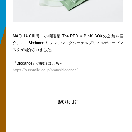
MAQUIA 6月号「小嶋陽菜 The RED & PINK BOXの全貌を紹
介」にてBiodance リフレッシングシーケルプリアルディープマ
スクが紹介されました。
『Biodance』の紹介はこちら
https://sunsmile.co.jp/brand/biodance/
BACK to LIST